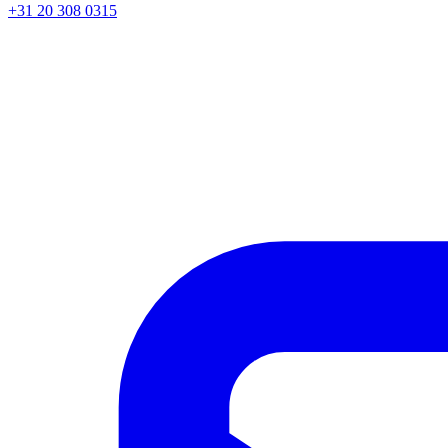
+31 20 308 0315