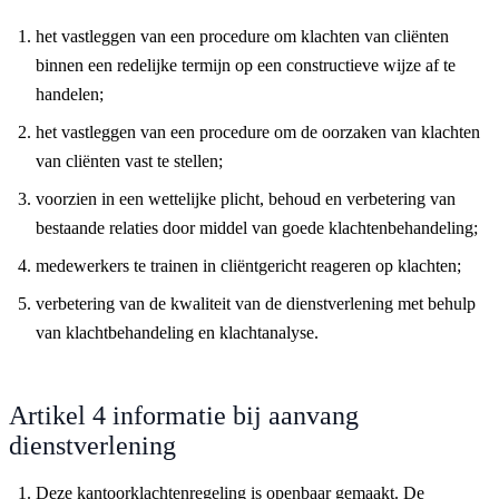
het vastleggen van een procedure om klachten van cliënten
binnen een redelijke termijn op een constructieve wijze af te
handelen;
het vastleggen van een procedure om de oorzaken van klachten
van cliënten vast te stellen;
voorzien in een wettelijke plicht, behoud en verbetering van
bestaande relaties door middel van goede klachtenbehandeling;
medewerkers te trainen in cliëntgericht reageren op klachten;
verbetering van de kwaliteit van de dienstverlening met behulp
van klachtbehandeling en klachtanalyse.
Artikel 4 informatie bij aanvang
dienstverlening
Deze kantoorklachtenregeling is openbaar gemaakt. De