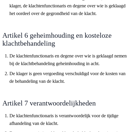
klager, de klachtenfunctionaris en degene over wie is geklaagd
het oordeel over de gegrondheid van de klacht.
Artikel 6 geheimhouding en kosteloze
klachtbehandeling
De klachtenfunctionaris en degene over wie is geklaagd nemen
bij de klachtbehandeling geheimhouding in acht.
De klager is geen vergoeding verschuldigd voor de kosten van
de behandeling van de klacht.
Artikel 7 verantwoordelijkheden
De klachtenfunctionaris is verantwoordelijk voor de tijdige
afhandeling van de klacht.