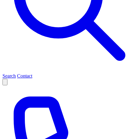
Search
Contact