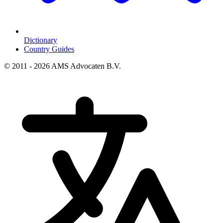
Dictionary
Country Guides
© 2011 - 2026 AMS Advocaten B.V.