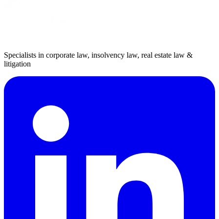
Specialists in corporate law, insolvency law, real estate law &
litigation