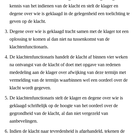
kennis van het indienen van de klacht en stelt de klager en
degene over wie is geklaagd in de gelegenheid een toelichting te
geven op de klacht.
Degene over wie is geklaagd tracht samen met de klager tot een
oplossing te komen al dan niet na tussenkomst van de
klachtenfunctionaris.
De klachtenfunctionaris handelt de klacht af binnen vier weken
na ontvangst van de klacht of doet met opgave van redenen
mededeling aan de klager over afwijking van deze termijn met
vermelding van de termijn waarbinnen wel een oordeel over de
klacht wordt gegeven.
De klachtenfunctionaris stelt de klager en degene over wie is
geklaagd schriftelijk op de hoogte van het oordeel over de
gegrondheid van de klacht, al dan niet vergezeld van
aanbevelingen.
Indien de klacht naar tevredenheid is afgehandeld, tekenen de