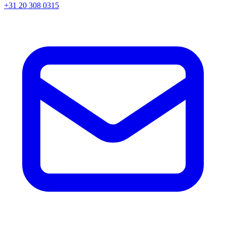
+31 20 308 0315