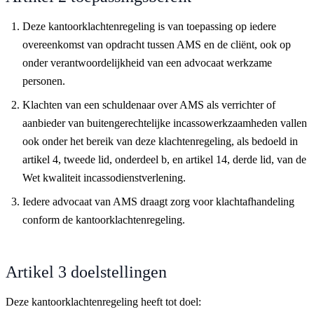
Deze kantoorklachtenregeling is van toepassing op iedere
overeenkomst van opdracht tussen AMS en de cliënt, ook op
onder verantwoordelijkheid van een advocaat werkzame
personen.
Klachten van een schuldenaar over AMS als verrichter of
aanbieder van buitengerechtelijke incassowerkzaamheden vallen
ook onder het bereik van deze klachtenregeling, als bedoeld in
artikel 4, tweede lid, onderdeel b, en artikel 14, derde lid, van de
Wet kwaliteit incassodienstverlening.
Iedere advocaat van AMS draagt zorg voor klachtafhandeling
conform de kantoorklachtenregeling.
Artikel 3 doelstellingen
Deze kantoorklachtenregeling heeft tot doel: