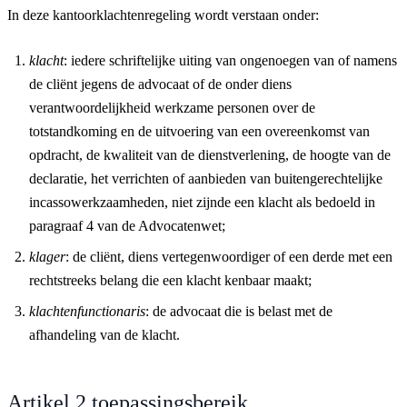
In deze kantoorklachtenregeling wordt verstaan onder:
klacht
: iedere schriftelijke uiting van ongenoegen van of namens
de cliënt jegens de advocaat of de onder diens
verantwoordelijkheid werkzame personen over de
totstandkoming en de uitvoering van een overeenkomst van
opdracht, de kwaliteit van de dienstverlening, de hoogte van de
declaratie, het verrichten of aanbieden van buitengerechtelijke
incassowerkzaamheden, niet zijnde een klacht als bedoeld in
paragraaf 4 van de Advocatenwet;
klager
: de cliënt, diens vertegenwoordiger of een derde met een
rechtstreeks belang die een klacht kenbaar maakt;
klachtenfunctionaris
: de advocaat die is belast met de
afhandeling van de klacht.
Artikel 2 toepassingsbereik