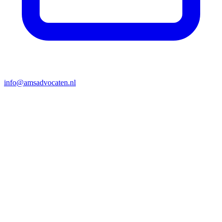
info@amsadvocaten.nl