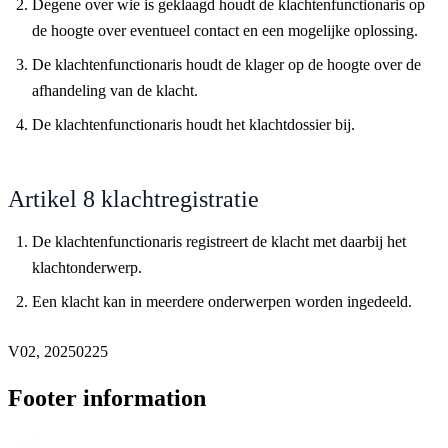
Degene over wie is geklaagd houdt de klachtenfunctionaris op
de hoogte over eventueel contact en een mogelijke oplossing.
De klachtenfunctionaris houdt de klager op de hoogte over de
afhandeling van de klacht.
De klachtenfunctionaris houdt het klachtdossier bij.
Artikel 8 klachtregistratie
De klachtenfunctionaris registreert de klacht met daarbij het
klachtonderwerp.
Een klacht kan in meerdere onderwerpen worden ingedeeld.
V02, 20250225
Footer information