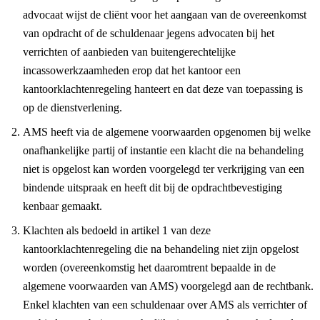
advocaat wijst de cliënt voor het aangaan van de overeenkomst
van opdracht of de schuldenaar jegens advocaten bij het
verrichten of aanbieden van buitengerechtelijke
incassowerkzaamheden erop dat het kantoor een
kantoorklachtenregeling hanteert en dat deze van toepassing is
op de dienstverlening.
AMS heeft via de algemene voorwaarden opgenomen bij welke
onafhankelijke partij of instantie een klacht die na behandeling
niet is opgelost kan worden voorgelegd ter verkrijging van een
bindende uitspraak en heeft dit bij de opdrachtbevestiging
kenbaar gemaakt.
Klachten als bedoeld in artikel 1 van deze
kantoorklachtenregeling die na behandeling niet zijn opgelost
worden (overeenkomstig het daaromtrent bepaalde in de
algemene voorwaarden van AMS) voorgelegd aan de rechtbank.
Enkel klachten van een schuldenaar over AMS als verrichter of