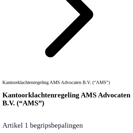
Kantoorklachtenregeling AMS Advocaten B.V. (“AMS”)
Kantoorklachtenregeling AMS Advocaten
B.V. (“AMS”)
Artikel 1 begripsbepalingen