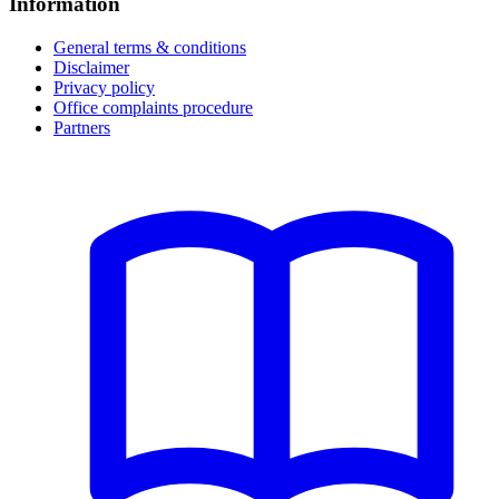
Information
General terms & conditions
Disclaimer
Privacy policy
Office complaints procedure
Partners