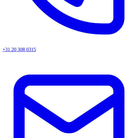
+31 20 308 0315