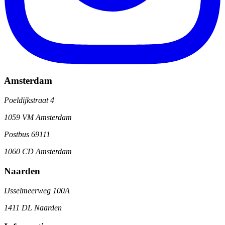
Amsterdam
Poeldijkstraat 4
1059 VM Amsterdam
Postbus 69111
1060 CD Amsterdam
Naarden
IJsselmeerweg 100A
1411 DL Naarden