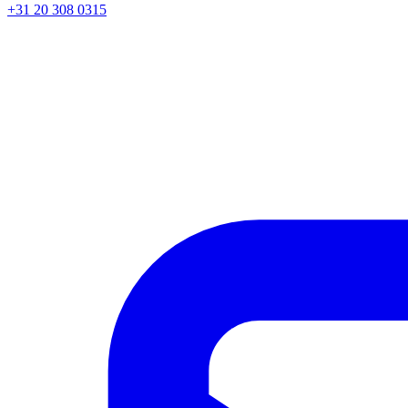
+31 20 308 0315