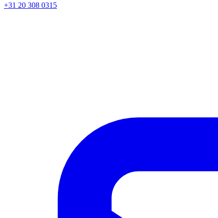
+31 20 308 0315