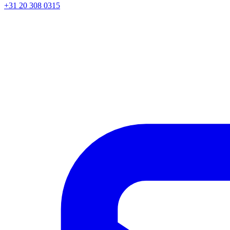
+31 20 308 0315