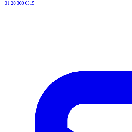
+31 20 308 0315