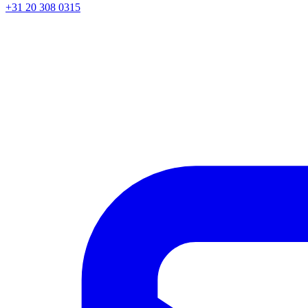
+31 20 308 0315