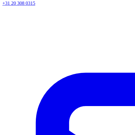
+31 20 308 0315