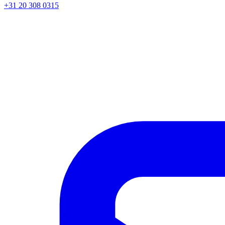
+31 20 308 0315