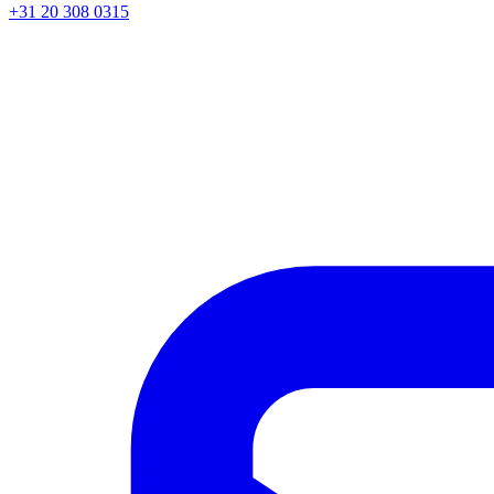
+31 20 308 0315