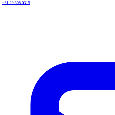
+31 20 308 0315