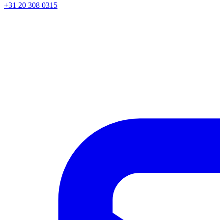
+31 20 308 0315