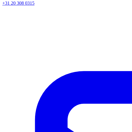
+31 20 308 0315