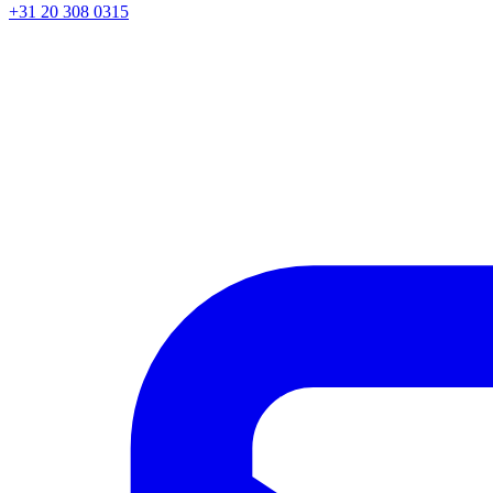
+31 20 308 0315