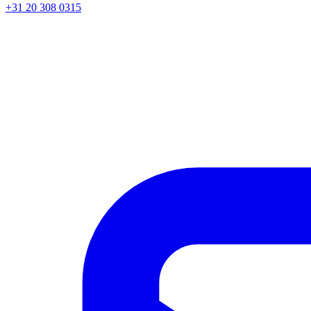
+31 20 308 0315