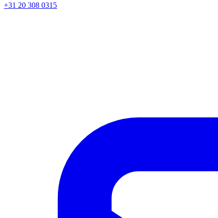
+31 20 308 0315