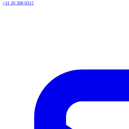
+31 20 308 0315