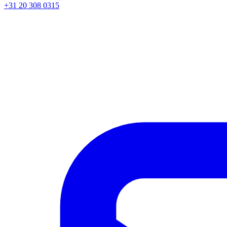
+31 20 308 0315