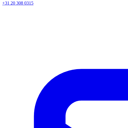
+31 20 308 0315