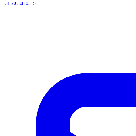
+31 20 308 0315