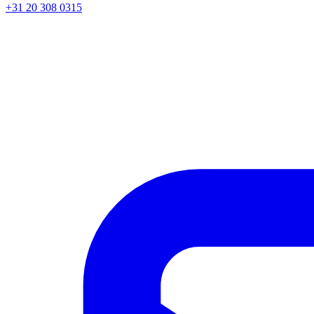
+31 20 308 0315