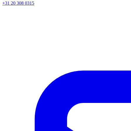
+31 20 308 0315