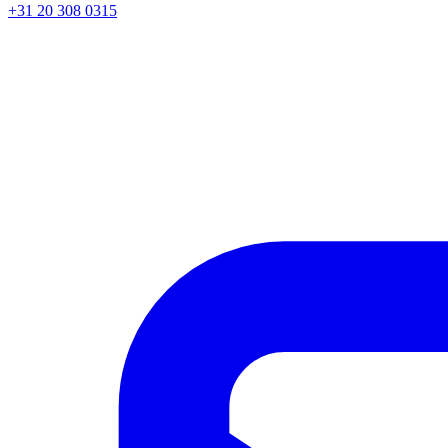
+31 20 308 0315