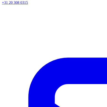
+31 20 308 0315