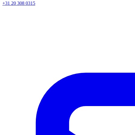
+31 20 308 0315