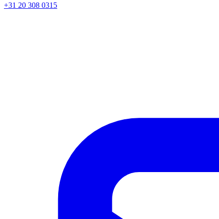
+31 20 308 0315