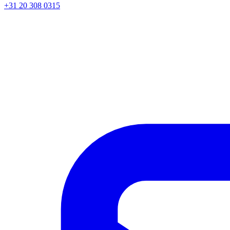
+31 20 308 0315