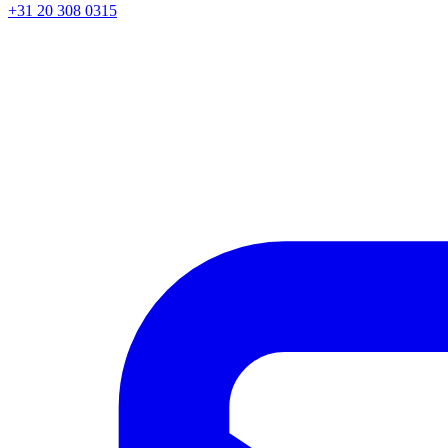
+31 20 308 0315