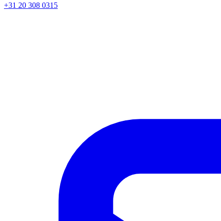
+31 20 308 0315