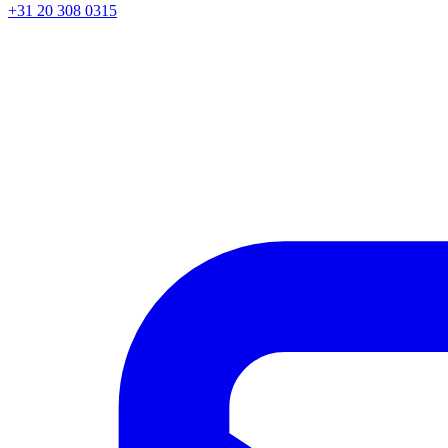
+31 20 308 0315