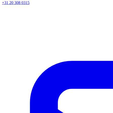
+31 20 308 0315