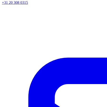
+31 20 308 0315