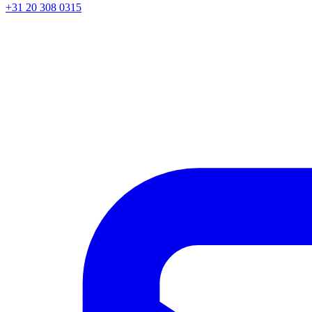
+31 20 308 0315