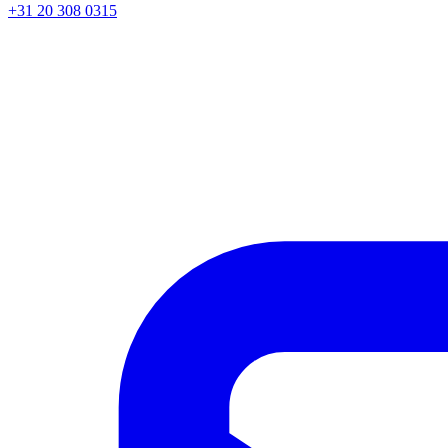
+31 20 308 0315