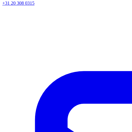
+31 20 308 0315