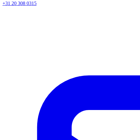
+31 20 308 0315