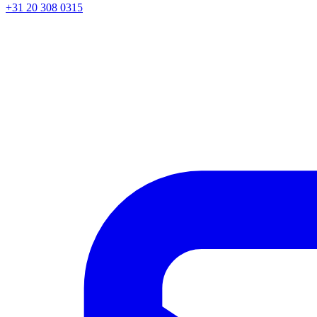
+31 20 308 0315