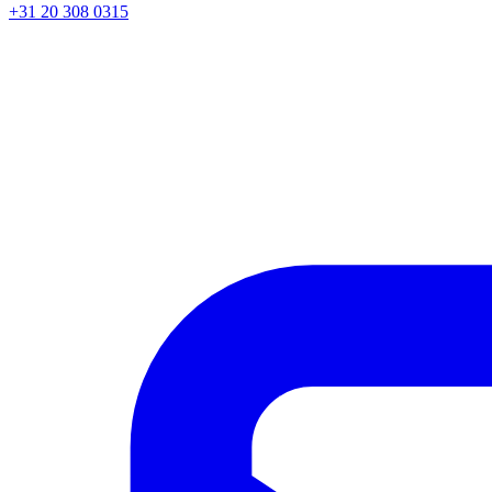
+31 20 308 0315